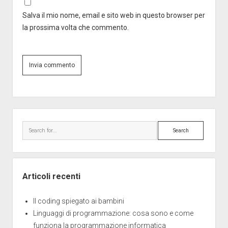
Salva il mio nome, email e sito web in questo browser per
la prossima volta che commento.
Sidebar
Search
Articoli recenti
Il coding spiegato ai bambini
Linguaggi di programmazione: cosa sono e come
funziona la programmazione informatica