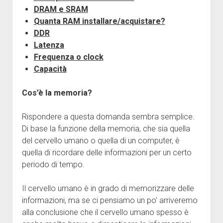
DRAM e SRAM
Quanta RAM installare/acquistare?
DDR
Latenza
Frequenza o clock
Capacità
Cos’è la memoria?
Rispondere a questa domanda sembra semplice.
Di base la funzione della memoria, che sia quella
del cervello umano o quella di un computer, è
quella di ricordare delle informazioni per un certo
periodo di tempo.
Il cervello umano è in grado di memorizzare delle
informazioni, ma se ci pensiamo un po’ arriveremo
alla conclusione che il cervello umano spesso è