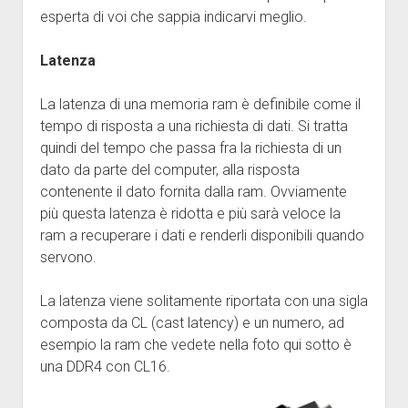
esperta di voi che sappia indicarvi meglio.
Latenza
La latenza di una memoria ram è definibile come il
tempo di risposta a una richiesta di dati. Si tratta
quindi del tempo che passa fra la richiesta di un
dato da parte del computer, alla risposta
contenente il dato fornita dalla ram. Ovviamente
più questa latenza è ridotta e più sarà veloce la
ram a recuperare i dati e renderli disponibili quando
servono.
La latenza viene solitamente riportata con una sigla
composta da CL (cast latency) e un numero, ad
esempio la ram che vedete nella foto qui sotto è
una DDR4 con CL16.