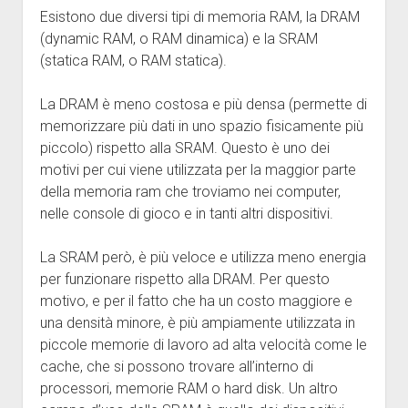
Esistono due diversi tipi di memoria RAM, la DRAM
(dynamic RAM, o RAM dinamica) e la SRAM
(statica RAM, o RAM statica).
La DRAM è meno costosa e più densa (permette di
memorizzare più dati in uno spazio fisicamente più
piccolo) rispetto alla SRAM. Questo è uno dei
motivi per cui viene utilizzata per la maggior parte
della memoria ram che troviamo nei computer,
nelle console di gioco e in tanti altri dispositivi.
La SRAM però, è più veloce e utilizza meno energia
per funzionare rispetto alla DRAM. Per questo
motivo, e per il fatto che ha un costo maggiore e
una densità minore, è più ampiamente utilizzata in
piccole memorie di lavoro ad alta velocità come le
cache, che si possono trovare all’interno di
processori, memorie RAM o hard disk. Un altro