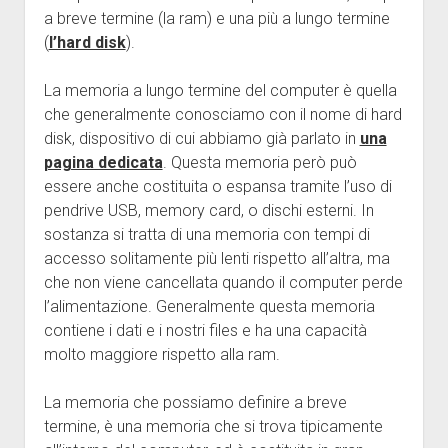
a breve termine (la ram) e una più a lungo termine
(
l’hard disk
).
La memoria a lungo termine del computer è quella
che generalmente conosciamo con il nome di hard
disk, dispositivo di cui abbiamo già parlato in
una
pagina dedicata
. Questa memoria però può
essere anche costituita o espansa tramite l’uso di
pendrive USB, memory card, o dischi esterni. In
sostanza si tratta di una memoria con tempi di
accesso solitamente più lenti rispetto all’altra, ma
che non viene cancellata quando il computer perde
l’alimentazione. Generalmente questa memoria
contiene i dati e i nostri files e ha una capacità
molto maggiore rispetto alla ram.
La memoria che possiamo definire a breve
termine, è una memoria che si trova tipicamente