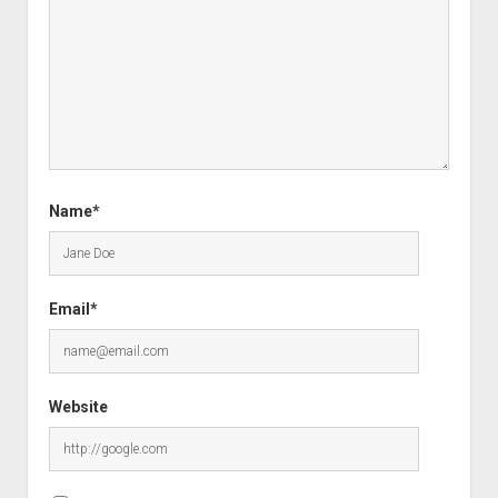
Name*
Email*
Website