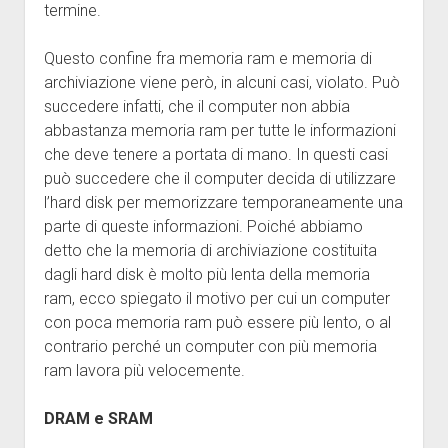
termine.
Questo confine fra memoria ram e memoria di
archiviazione viene però, in alcuni casi, violato. Può
succedere infatti, che il computer non abbia
abbastanza memoria ram per tutte le informazioni
che deve tenere a portata di mano. In questi casi
può succedere che il computer decida di utilizzare
l’hard disk per memorizzare temporaneamente una
parte di queste informazioni. Poiché abbiamo
detto che la memoria di archiviazione costituita
dagli hard disk è molto più lenta della memoria
ram, ecco spiegato il motivo per cui un computer
con poca memoria ram può essere più lento, o al
contrario perché un computer con più memoria
ram lavora più velocemente.
DRAM e SRAM