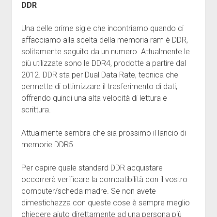
DDR
Una delle prime sigle che incontriamo quando ci
affacciamo alla scelta della memoria ram è DDR,
solitamente seguito da un numero. Attualmente le
più utilizzate sono le DDR4, prodotte a partire dal
2012. DDR sta per Dual Data Rate, tecnica che
permette di ottimizzare il trasferimento di dati,
offrendo quindi una alta velocità di lettura e
scrittura.
Attualmente sembra che sia prossimo il lancio di
memorie DDR5.
Per capire quale standard DDR acquistare
occorrerà verificare la compatibilità con il vostro
computer/scheda madre. Se non avete
dimestichezza con queste cose è sempre meglio
chiedere aiuto direttamente ad una persona più