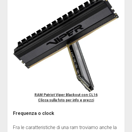
RAM Patriot Viper Blackout con CL16
Clicca sulla foto per info e prezzi
Frequenza o clock
Fra le caratteristiche di una ram troviamo anche la