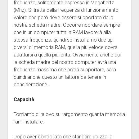
frequenza, solitamente espressa in Megahertz
(Mhz). Si tratta della frequenza di funzionamento,
valore che però deve essere supportato dalla
nostra scheda madre. Occorre ricordare sempre
che in un computer tutta la RAM lavorerà alla
stessa frequenza, quindi se installiamo due tipi
diversi di memoria RAM, quella più veloce dovrà
adattarsi a quella più lenta. Ovviamente anche qui
la scheda madre del nostro computer avrà una
frequenza massima che potrà supportare, sarà
quindi anche questo un fattore da tenere in
considerazione.
Capacità
Torniamo di nuovo sull’argomento quanta memoria
ram installare.
Dopo aver controllato che standard utilizza la