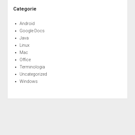
Categorie
Android
Google Docs
Java
Linux
Mac
Office
Terminologia
Uncategorized
Windows