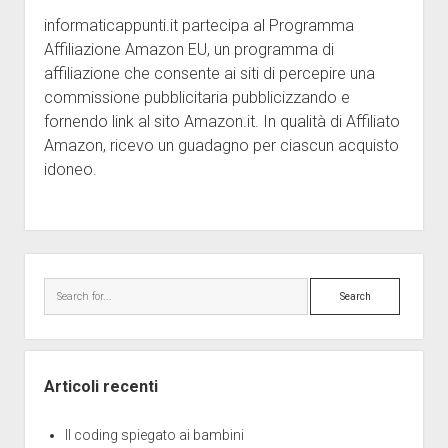
informaticappunti.it partecipa al Programma
Affiliazione Amazon EU, un programma di
affiliazione che consente ai siti di percepire una
commissione pubblicitaria pubblicizzando e
fornendo link al sito Amazon.it. In qualità di Affiliato
Amazon, ricevo un guadagno per ciascun acquisto
idoneo.
Sidebar
Search
Articoli recenti
Il coding spiegato ai bambini