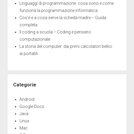
Linguaggi di programmazione: cosa sono e come
funziona la programmazione informatica
Cos’è e a cosa serve la scheda madre – Guida
completa
Il coding a scuola – Coding e pensiero
computazionale
La storia del computer: dai primi calcolatori bellici
ai portatili
Categorie
Android
Google Docs
Java
Linux
Mac