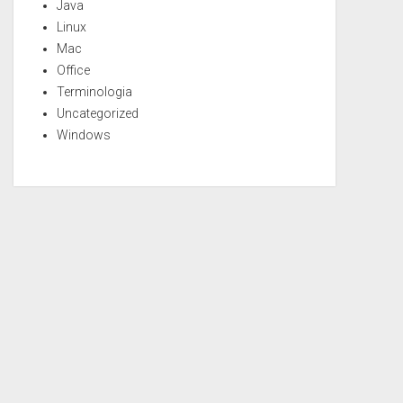
Java
Linux
Mac
Office
Terminologia
Uncategorized
Windows