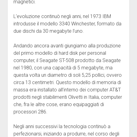
magnetici.
L’evoluzione continuò negli anni, nel 1973 IBM
introdusse il modello 3340 Winchester, formato da
due dischi da 30 megabyte l’uno.
Andando ancora avanti giungiamo alla produzione
del primo modello di hard disk per personal
computer, il Seagate ST-508 prodotto da Seagate
nel 1980, con una capacità di 5 megabyte, ma
questa volta un diametro di soli 5,25 pollici, ovvero
circa 13 centimetri. Questo modello di memoria di
massa era installato all’interno dei computer AT&T
prodotti negli stabilimenti Olivetti in Italia, computer
che, fra le altre cose, erano equipaggiati di
processori 286.
Negli anni successivi la tecnologia continuò a
perfezionarsi, iniziando a produrre, nel corso degli