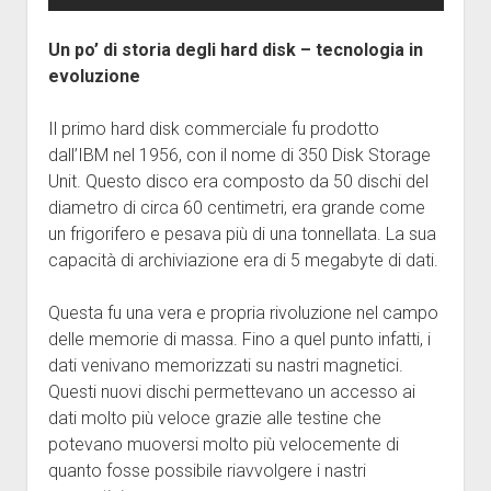
Un po’ di storia degli hard disk – tecnologia in
evoluzione
Il primo hard disk commerciale fu prodotto
dall’IBM nel 1956, con il nome di 350 Disk Storage
Unit. Questo disco era composto da 50 dischi del
diametro di circa 60 centimetri, era grande come
un frigorifero e pesava più di una tonnellata. La sua
capacità di archiviazione era di 5 megabyte di dati.
Questa fu una vera e propria rivoluzione nel campo
delle memorie di massa. Fino a quel punto infatti, i
dati venivano memorizzati su nastri magnetici.
Questi nuovi dischi permettevano un accesso ai
dati molto più veloce grazie alle testine che
potevano muoversi molto più velocemente di
quanto fosse possibile riavvolgere i nastri