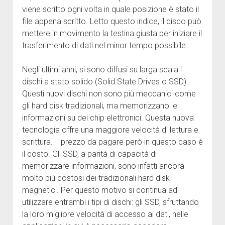
viene scritto ogni volta in quale posizione è stato il
file appena scritto. Letto questo indice, il disco può
mettere in movimento la testina giusta per iniziare il
trasferimento di dati nel minor tempo possibile.
Negli ultimi anni, si sono diffusi su larga scala i
dischi a stato solido (Solid State Drives o SSD).
Questi nuovi dischi non sono più meccanici come
gli hard disk tradizionali, ma memorizzano le
informazioni su dei chip elettronici. Questa nuova
tecnologia offre una maggiore velocità di lettura e
scrittura. Il prezzo da pagare però in questo caso è
il costo. Gli SSD, a parità di capacità di
memorizzare informazioni, sono infatti ancora
molto più costosi dei tradizionali hard disk
magnetici. Per questo motivo si continua ad
utilizzare entrambi i tipi di dischi: gli SSD, sfruttando
la loro migliore velocità di accesso ai dati, nelle