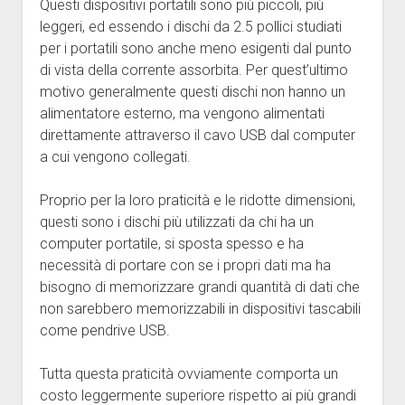
Questi dispositivi portatili sono più piccoli, più
leggeri, ed essendo i dischi da 2.5 pollici studiati
per i portatili sono anche meno esigenti dal punto
di vista della corrente assorbita. Per quest’ultimo
motivo generalmente questi dischi non hanno un
alimentatore esterno, ma vengono alimentati
direttamente attraverso il cavo USB dal computer
a cui vengono collegati.
Proprio per la loro praticità e le ridotte dimensioni,
questi sono i dischi più utilizzati da chi ha un
computer portatile, si sposta spesso e ha
necessità di portare con se i propri dati ma ha
bisogno di memorizzare grandi quantità di dati che
non sarebbero memorizzabili in dispositivi tascabili
come pendrive USB.
Tutta questa praticità ovviamente comporta un
costo leggermente superiore rispetto ai più grandi