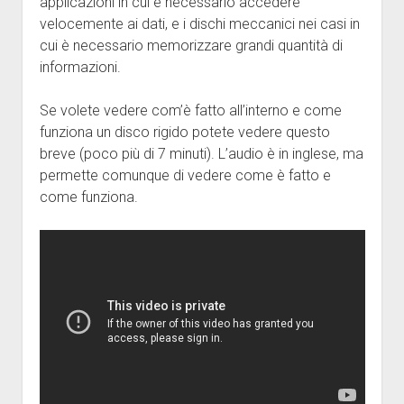
applicazioni in cui è necessario accedere
velocemente ai dati, e i dischi meccanici nei casi in
cui è necessario memorizzare grandi quantità di
informazioni.
Se volete vedere com’è fatto all’interno e come
funziona un disco rigido potete vedere questo
breve (poco più di 7 minuti). L’audio è in inglese, ma
permette comunque di vedere come è fatto e
come funziona.