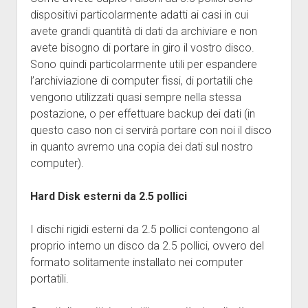
dispositivi particolarmente adatti ai casi in cui
avete grandi quantità di dati da archiviare e non
avete bisogno di portare in giro il vostro disco.
Sono quindi particolarmente utili per espandere
l’archiviazione di computer fissi, di portatili che
vengono utilizzati quasi sempre nella stessa
postazione, o per effettuare backup dei dati (in
questo caso non ci servirà portare con noi il disco
in quanto avremo una copia dei dati sul nostro
computer).
Hard Disk esterni da 2.5 pollici
I dischi rigidi esterni da 2.5 pollici contengono al
proprio interno un disco da 2.5 pollici, ovvero del
formato solitamente installato nei computer
portatili.