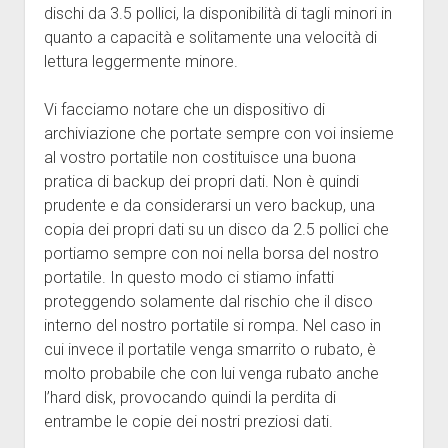
dischi da 3.5 pollici, la disponibilità di tagli minori in
quanto a capacità e solitamente una velocità di
lettura leggermente minore.
Vi facciamo notare che un dispositivo di
archiviazione che portate sempre con voi insieme
al vostro portatile non costituisce una buona
pratica di backup dei propri dati. Non è quindi
prudente e da considerarsi un vero backup, una
copia dei propri dati su un disco da 2.5 pollici che
portiamo sempre con noi nella borsa del nostro
portatile. In questo modo ci stiamo infatti
proteggendo solamente dal rischio che il disco
interno del nostro portatile si rompa. Nel caso in
cui invece il portatile venga smarrito o rubato, è
molto probabile che con lui venga rubato anche
l’hard disk, provocando quindi la perdita di
entrambe le copie dei nostri preziosi dati.