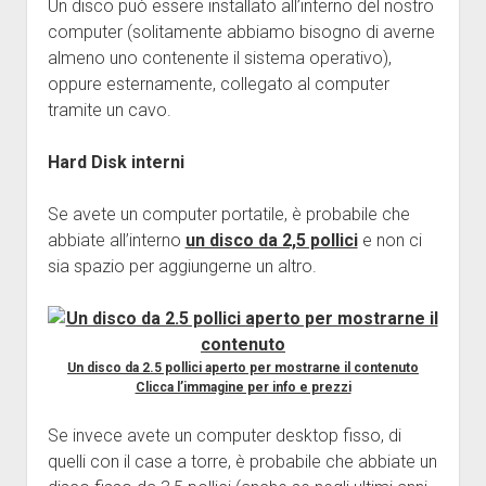
Un disco può essere installato all’interno del nostro
computer (solitamente abbiamo bisogno di averne
almeno uno contenente il sistema operativo),
oppure esternamente, collegato al computer
tramite un cavo.
Hard Disk interni
Se avete un computer portatile, è probabile che
abbiate all’interno
un disco da 2,5 pollici
e non ci
sia spazio per aggiungerne un altro.
Un disco da 2.5 pollici aperto per mostrarne il contenuto
Clicca l’immagine per info e prezzi
Se invece avete un computer desktop fisso, di
quelli con il case a torre, è probabile che abbiate un