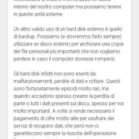
interno del nostro computer ma possiamo tenere
in queste unità esterne.
Un altro valido uso di un hard disk esterno è quello
di backup. Possiamo (e dovremmo farlo sempre)
utilizzare un disco esterno per archiviare una copia
dei file personali più importanti che non vogliamo
perdere in caso il computer dovesse rompersi.
Gli hard disk infatti non sono esenti da
malfunzionamenti, perdite di dati e rotture. Questi
sono fortunatamente episodi molto rari, ma
quando accadono spesso creano la perdita di
parte o tutti i dati presenti sul disco, spesso per noi
molto importanti. A volte si rende necessario il
pagamento di cifre molto alte per usufruire dei
servizi di recupero dati, che però non ci
garantiscono sempre la riuscita dell’operazione.