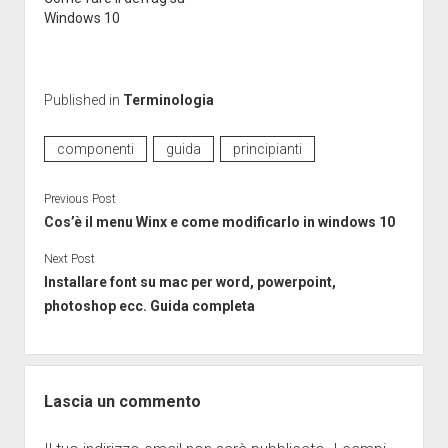
Windows 10
Published in
Terminologia
componenti
guida
principianti
Previous Post
Cos’è il menu Winx e come modificarlo in windows 10
Next Post
Installare font su mac per word, powerpoint,
photoshop ecc. Guida completa
Lascia un commento