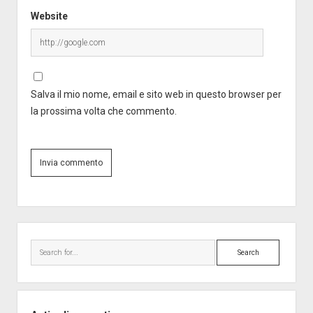
Website
Salva il mio nome, email e sito web in questo browser per
la prossima volta che commento.
Sidebar
Search