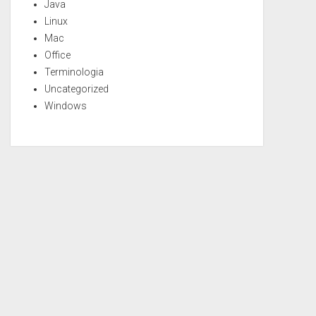
Java
Linux
Mac
Office
Terminologia
Uncategorized
Windows