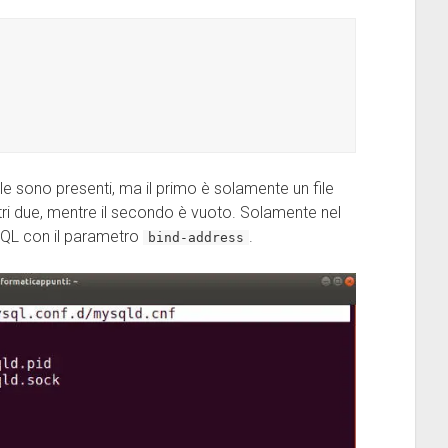
file sono presenti, ma il primo è solamente un file
ltri due, mentre il secondo è vuoto. Solamente nel
SQL con il parametro
.
bind-address