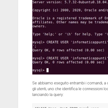
Se abbiamo eseguito entrambi i comandi, a
gli utenti, uno che identifica le connessioni 
lanciando la query: