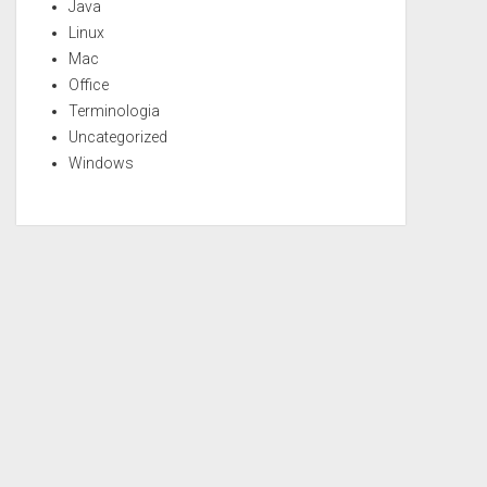
Java
Linux
Mac
Office
Terminologia
Uncategorized
Windows