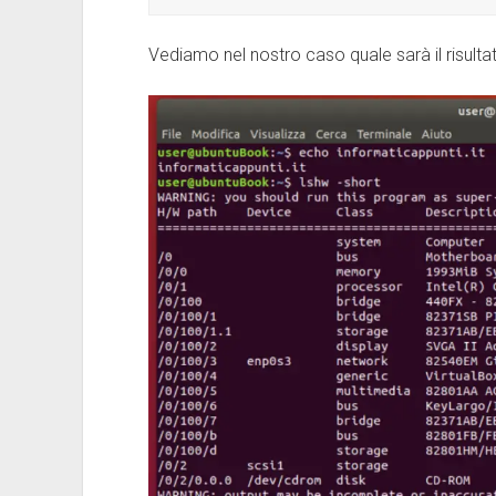
Vediamo nel nostro caso quale sarà il risulta