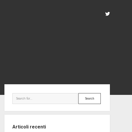
twitter
Sidebar
Search
Articoli recenti