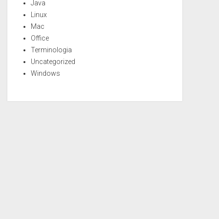
Java
Linux
Mac
Office
Terminologia
Uncategorized
Windows