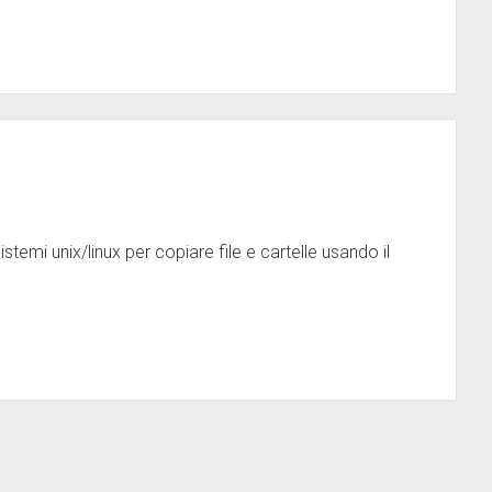
emi unix/linux per copiare file e cartelle usando il