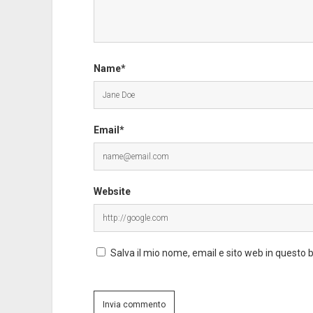
Name*
Email*
Website
Salva il mio nome, email e sito web in questo