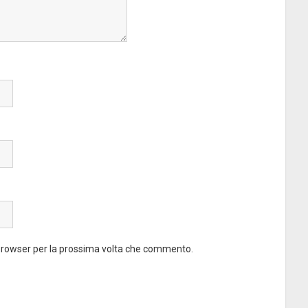
 browser per la prossima volta che commento.