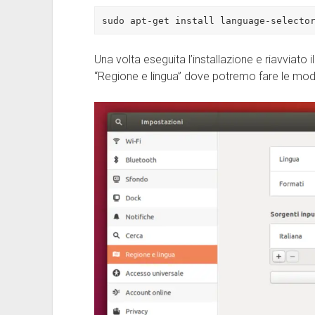
sudo apt-get install language-selecto
Una volta eseguita l’installazione e riavviato
“Regione e lingua” dove potremo fare le mod