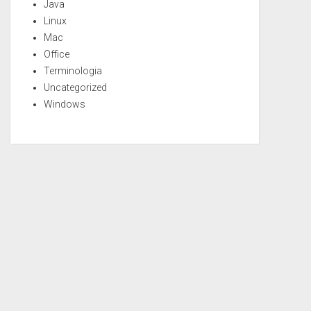
Java
Linux
Mac
Office
Terminologia
Uncategorized
Windows