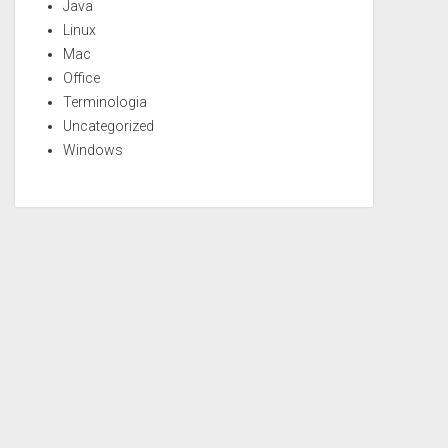
Java
Linux
Mac
Office
Terminologia
Uncategorized
Windows