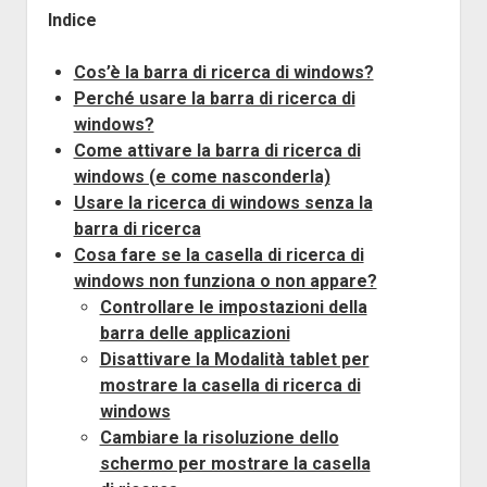
Indice
Cos’è la barra di ricerca di windows?
Perché usare la barra di ricerca di
windows?
Come attivare la barra di ricerca di
windows (e come nasconderla)
Usare la ricerca di windows senza la
barra di ricerca
Cosa fare se la casella di ricerca di
windows non funziona o non appare?
Controllare le impostazioni della
barra delle applicazioni
Disattivare la Modalità tablet per
mostrare la casella di ricerca di
windows
Cambiare la risoluzione dello
schermo per mostrare la casella