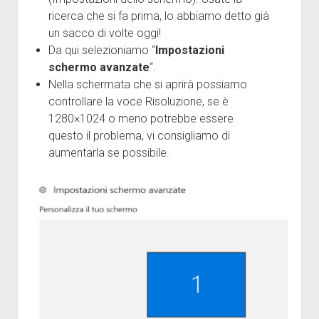
ricerca che si fa prima, lo abbiamo detto già
un sacco di volte oggi!
Da qui selezioniamo “
Impostazioni
schermo avanzate
“.
Nella schermata che si aprirà possiamo
controllare la voce Risoluzione, se è
1280×1024 o meno potrebbe essere
questo il problema, vi consigliamo di
aumentarla se possibile.