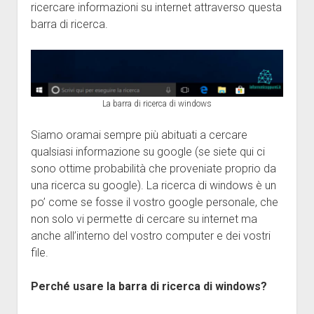
ricercare informazioni su internet attraverso questa
barra di ricerca.
La barra di ricerca di windows
Siamo oramai sempre più abituati a cercare
qualsiasi informazione su google (se siete qui ci
sono ottime probabilità che proveniate proprio da
una ricerca su google). La ricerca di windows è un
po’ come se fosse il vostro google personale, che
non solo vi permette di cercare su internet ma
anche all’interno del vostro computer e dei vostri
file.
Perché usare la barra di ricerca di windows?