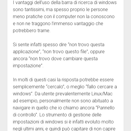
I vantaggi dell’uso della barra di ricerca di windows
sono tantissimi, ma spesso proprio le persone
meno pratiche con il computer non la conoscono
e non ne traggono l’immenso vantaggio che
potrebbero trarne.
Si sente infatti spesso dire “non trovo questa
applicazione”, “non trovo questo file”, oppure
ancora “non trovo dove cambiare questa
impostazione”.
In molti di questi casi la risposta potrebbe essere
semplicemente “cercalo”, o meglio “fallo cercare a
windows”. Da utente prevalentemente Linux/Mac
ad esempio, personalmente non sono abituato a
navigare in quello che io chiamo ancora “Pannello
di controllo”. Lo strumento di gestione delle
impostazioni di windows si è infatti evoluto molto
negli ultimi anni, e quindi può capitare di non capire