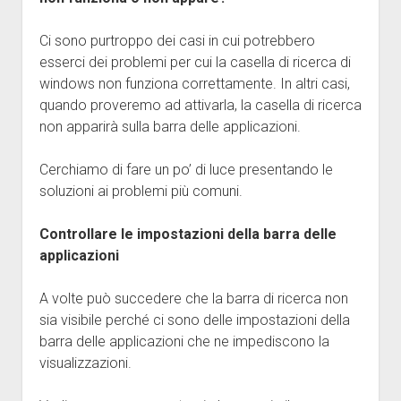
Ci sono purtroppo dei casi in cui potrebbero
esserci dei problemi per cui la casella di ricerca di
windows non funziona correttamente. In altri casi,
quando proveremo ad attivarla, la casella di ricerca
non apparirà sulla barra delle applicazioni.
Cerchiamo di fare un po’ di luce presentando le
soluzioni ai problemi più comuni.
Controllare le impostazioni della barra delle
applicazioni
A volte può succedere che la barra di ricerca non
sia visibile perché ci sono delle impostazioni della
barra delle applicazioni che ne impediscono la
visualizzazioni.