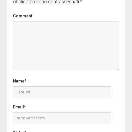
obbligatori sono contrassegnati
*
Comment
Name*
Email*