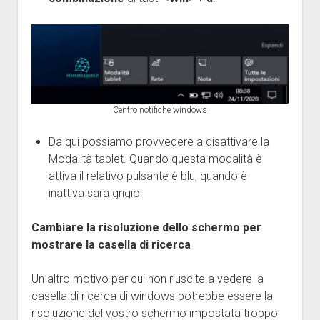
Centro notifiche windows
Da qui possiamo provvedere a disattivare la
Modalità tablet. Quando questa modalità è
attiva il relativo pulsante è blu, quando è
inattiva sarà grigio.
Cambiare la risoluzione dello schermo per
mostrare la casella di ricerca
Un altro motivo per cui non riuscite a vedere la
casella di ricerca di windows potrebbe essere la
risoluzione del vostro schermo impostata troppo