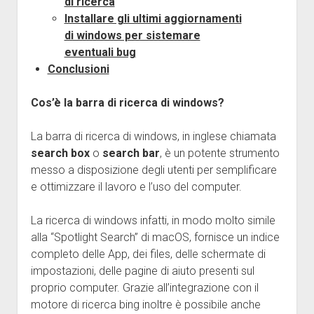
di ricerca
Installare gli ultimi aggiornamenti
di windows per sistemare
eventuali bug
Conclusioni
Cos’è la barra di ricerca di windows?
La barra di ricerca di windows, in inglese chiamata
search box
o
search bar
, è un potente strumento
messo a disposizione degli utenti per semplificare
e ottimizzare il lavoro e l’uso del computer.
La ricerca di windows infatti, in modo molto simile
alla “Spotlight Search” di macOS, fornisce un indice
completo delle App, dei files, delle schermate di
impostazioni, delle pagine di aiuto presenti sul
proprio computer. Grazie all’integrazione con il
motore di ricerca bing inoltre è possibile anche