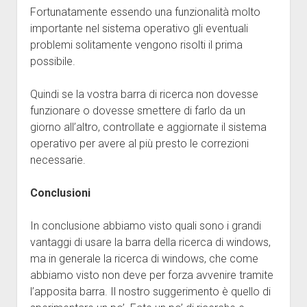
Fortunatamente essendo una funzionalità molto
importante nel sistema operativo gli eventuali
problemi solitamente vengono risolti il prima
possibile.
Quindi se la vostra barra di ricerca non dovesse
funzionare o dovesse smettere di farlo da un
giorno all’altro, controllate e aggiornate il sistema
operativo per avere al più presto le correzioni
necessarie.
Conclusioni
In conclusione abbiamo visto quali sono i grandi
vantaggi di usare la barra della ricerca di windows,
ma in generale la ricerca di windows, che come
abbiamo visto non deve per forza avvenire tramite
l’apposita barra. Il nostro suggerimento è quello di