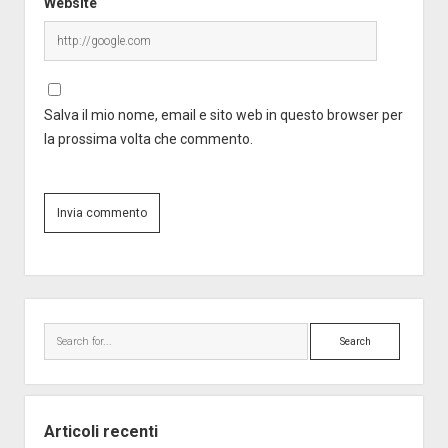
Website
Salva il mio nome, email e sito web in questo browser per
la prossima volta che commento.
Sidebar
Search
Articoli recenti