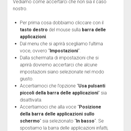
Vediamo come accertarci che non sia il caso
nostro.
Per prima cosa dobbiamo cliccare con il
tasto destro
del mouse sulla
barra delle
applicazioni
.
Dal menu che si aprirà scegliamo l’ultima
voce, ovvero “
Impostazioni
“.
Dalla schermata di impostazioni che si
aprirà dovremo accertarci che alcune
impostazioni siano selezionate nel modo
giusto.
Accertiamoci che l’opzione “
Usa pulsanti
piccoli della barra delle applicazioni
” sia
disattivata.
Accertiamoci che alla voce “
Posizione
della barra delle applicazioni sullo
schermo
” sia selezionato “
In basso
“. Se
spostiamo la barra delle applicazioni infatti,