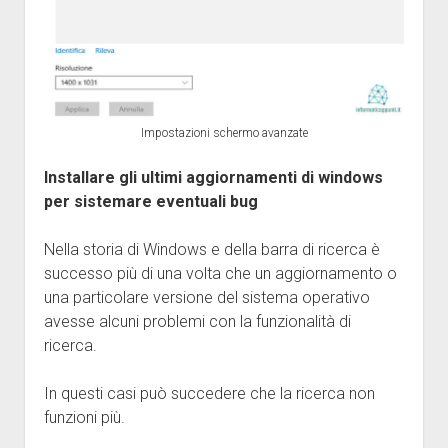
Impostazioni schermo avanzate
Installare gli ultimi aggiornamenti di windows
per sistemare eventuali bug
Nella storia di Windows e della barra di ricerca è
successo più di una volta che un aggiornamento o
una particolare versione del sistema operativo
avesse alcuni problemi con la funzionalità di
ricerca.
In questi casi può succedere che la ricerca non
funzioni più.