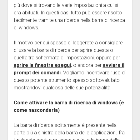
più dove si trovano le varie impostazioni a cui si
era abituati. In questi casi tutto può essere risolto
facilmente tramite una ricerca nella barra di ricerca
di windows.
Il motivo per cui spesso ci leggerete a consigliare
di usare la barra di ricerca per aprire questa o
quell’altra schermata di impostazioni, oppure per
aprire la finestra esegui
, o ancora per
avviare il
prompt dei comandi
. Vogliamo incentivare l’uso di
questo potente strumento spesso sottovalutato
mostrandovi qualcosa delle sue potenzialità.
Come attivare la barra di ricerca di windows (e
come nasconderla)
La barra di ricerca solitamente è presente nella
parte più a sinistra della barra delle applicazioni, fra