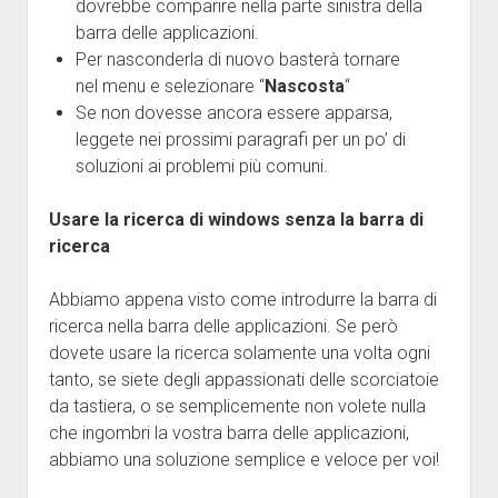
dovrebbe comparire nella parte sinistra della
barra delle applicazioni.
Per nasconderla di nuovo basterà tornare
nel menu e selezionare “
Nascosta
“
Se non dovesse ancora essere apparsa,
leggete nei prossimi paragrafi per un po’ di
soluzioni ai problemi più comuni.
Usare la ricerca di windows senza la barra di
ricerca
Abbiamo appena visto come introdurre la barra di
ricerca nella barra delle applicazioni. Se però
dovete usare la ricerca solamente una volta ogni
tanto, se siete degli appassionati delle scorciatoie
da tastiera, o se semplicemente non volete nulla
che ingombri la vostra barra delle applicazioni,
abbiamo una soluzione semplice e veloce per voi!