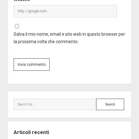
Salva il mio nome, email e sito web in questo browser per
la prossima volta che commento.
Sidebar
Search
Articoli recenti