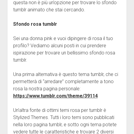
questa non è più un’opzione per trovare lo sfondo
tumblr animato che stai cercando.
Sfondo rosa tumblr
Sei una donna pink e vuoi dipingere di rosa il tuo
profilo? Vediamo alcuni posti in cui prendere
ispirazione per trovare un bellissimo sfondo rosa
tumblr.
Una prima alternativa è questo tema tumblr, che ci
permetterà di “arredare” completamente a tono
rosa la nostra pagina personale:
https://www.tumblr.com/theme/39114
Un’altra fonte di ottimi temi rosa per tumblr è
Stylized Themes. Tutti i loro temi sono pubblicati
nella loro pagina tumblr, e sotto ogni tema potete
vedere tutte le caratteristiche e trovare 2 diversi