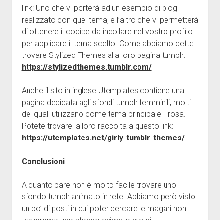
link: Uno che vi porterà ad un esempio di blog
realizzato con quel tema, e l’altro che vi permetterà
di ottenere il codice da incollare nel vostro profilo
per applicare il tema scelto. Come abbiamo detto
trovare Stylized Themes alla loro pagina tumblr:
https://stylizedthemes.tumblr.com/
Anche il sito in inglese Utemplates contiene una
pagina dedicata agli sfondi tumblr femminili, molti
dei quali utilizzano come tema principale il rosa.
Potete trovare la loro raccolta a questo link:
https://utemplates.net/girly-tumblr-themes/
Conclusioni
A quanto pare non è molto facile trovare uno
sfondo tumblr animato in rete. Abbiamo però visto
un po’ di posti in cui poter cercare, e magari non