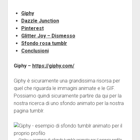
Giphy
Dazzle Junction
Pinterest
Glitter Joy – Dismesso
Sfondo rosa tumblr
Conclusioni
Giphy –
https://giphy.com/
Giphy è sicuramente una grandissima risorsa per
quel che riguarda le immagini animate e le GIF.
Possiamo quindi sicuramente partire da qui per la
nostra ricerca di uno sfondo animato per la nostra
pagina tumblr.
Giphy – esempio di sfondo tumblr animato per il proprio profilo