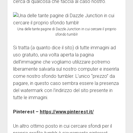
cerca di qualcosa che faccia al caso nostro.
Una delle tante pagine di Dazzle Junction in cui cercare il proprio
sfondo tumblr
Si tratta (a quanto dice il sito) di tutte immagini ad
uso gratuito, una volta aperta la pagina
dell’immagine che vogliamo utilizzare potremo
liberamente salvarla sul nostro computer e inserirla
come nostro sfondo tumbler. L’unico “prezzo” da
pagare, in questo caso sembra essere la presenza
del watermark con l’indirizzo del sito presente in
tutte le immagini.
Pinterest –
https://www.pinterest.it/
Un altro ottimo posto in cui cercare sfondi per il