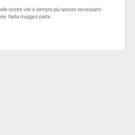
nelle nostre vite è sempre più spesso necessario
sone. Nella maggior parte…