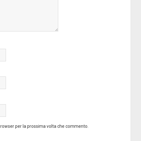
 browser per la prossima volta che commento.