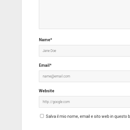
Name*
Email*
Website
Salva il mio nome, email e sito web in questo