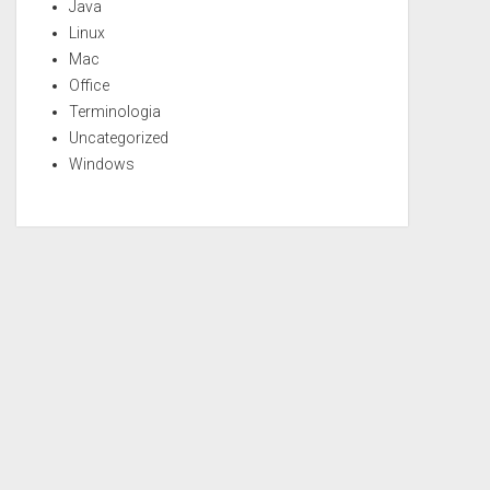
Java
Linux
Mac
Office
Terminologia
Uncategorized
Windows