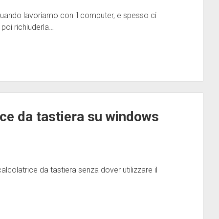
quando lavoriamo con il computer, e spesso ci
 poi richiuderla…
ice da tastiera su windows
alcolatrice da tastiera senza dover utilizzare il